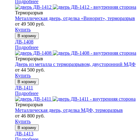
Подробнее
Терморазрыв
Металлическая дверь, отделка «Винорит», терморазрыв
от 49 500 руб.
Купить
В корзину
ДВ-1408
Подробнее
Терморазрыв
Дверь из металла с терморазрывом, двусторонний МДФ
от 44 500 руб.
Купить
В корзину
ДВ-1411
Подробнее
Терморазрыв
Металлическая дверь, отделка МДФ, терморазрыв
от 46 800 руб.
Купить
В корзину
ДВ-1413
Подробнее