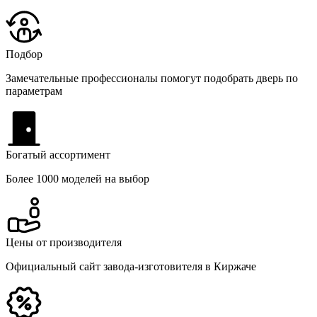
Подбор
Замечательные профессионалы помогут подобрать дверь по
параметрам
Богатый ассортимент
Более 1000 моделей на выбор
Цены от производителя
Официальный сайт завода-изготовителя в Киржаче