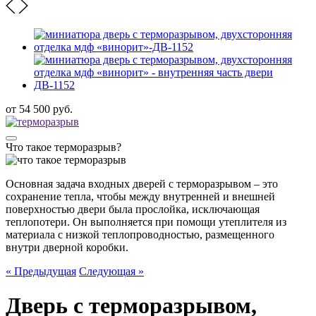
от
54 500
руб.
Что такое терморазрыв?
Основная задача входных дверей с терморазрывом – это
сохранение тепла, чтобы между внутренней и внешней
поверхностью двери была прослойка, исключающая
теплопотери. Он выполняется при помощи утеплителя из
материала с низкой теплопроводностью, размещенного
внутри дверной коробки.
« Предыдущая
Следующая »
Дверь с терморазрывом,