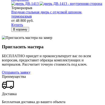
Терморазрыв
Входная стальная дверь с отделкой шпоном,
терморазрыв
от 48 800 руб.
Купить
В корзину
Пригласить мастера
БЕСПЛАТНО приедет и проконсультирует вас по всем
вопросам, предоставит образцы комплектующих и
материалов.
Рассчитает точную стоимость под ключ.
Отправить заявку
Преимущества
Доставка
Бесплатная доставка до вашего объекта