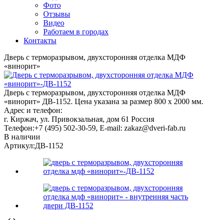
Фото
Отзывы
Видео
Работаем в городах
Контакты
Дверь с терморазрывом, двухсторонняя отделка МДФ
«винорит»
Дверь с терморазрывом, двухсторонняя отделка МДФ
«винорит» ДВ-1152. Цена указана за размер 800 х 2000 мм.
Адрес и телефон:
г. Киржач, ул. Привокзальная, дом 61
Россия
Телефон:
+7 (495) 502-30-59
, E-mail:
zakaz@dveri-fab.ru
В наличии
Артикул:
ДВ-1152