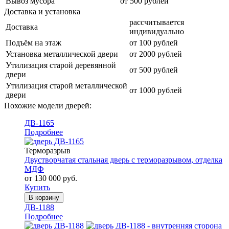
Вывоз мусора
от 500 рублей
Доставка и установка
рассчитывается
Доставка
индивидуально
Подъём на этаж
от 100 рублей
Установка металлической двери
от 2000 рублей
Утилизация старой деревянной
от 500 рублей
двери
Утилизация старой металлической
от 1000 рублей
двери
Похожие модели дверей:
ДВ-1165
Подробнее
Терморазрыв
Двустворчатая стальная дверь с терморазрывом, отделка
МДФ
от 130 000 руб.
Купить
В корзину
ДВ-1188
Подробнее