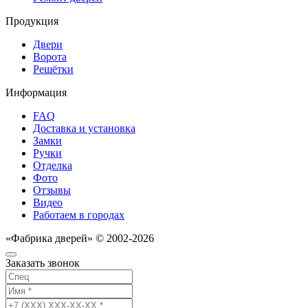
Продукция
Двери
Ворота
Решётки
Информация
FAQ
Доставка и установка
Замки
Ручки
Отделка
Фото
Отзывы
Видео
Работаем в городах
«Фабрика дверей» © 2002-2026
Заказать звонок